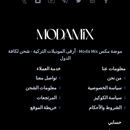
موضة مكس Moda Mix - أرقى الموديلات التركية - شحن لكافة
الدول
معلومات عنا
خدمة العملاء
من نحن
تواصل معنا
سياسة الخصوصية
معلومات الشحن
سياسة الكوكيز
المرتجعات
الشروط والأحكام
خريطة الموقع
حسابي