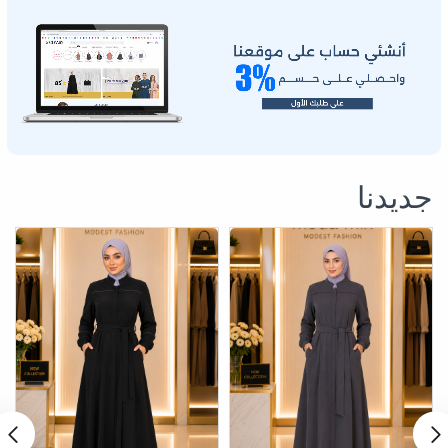
جديدنا